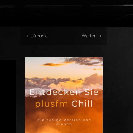
Zurück
Weiter