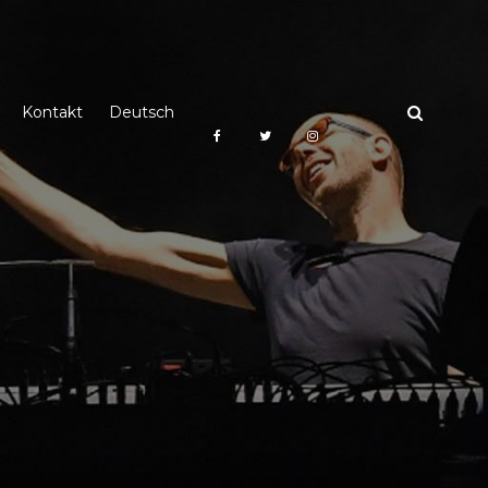
Kontakt
Deutsch