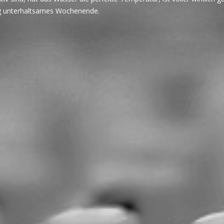
ig unterhaltsames Wochenende.