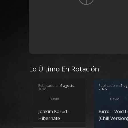
Lo Último En Rotación
Publicado en
6 agosto
Publicado en
5 ag
2026
2026
David
David
Joakim Karud –
Birrd – Void 
Hibernate
(Chill Version