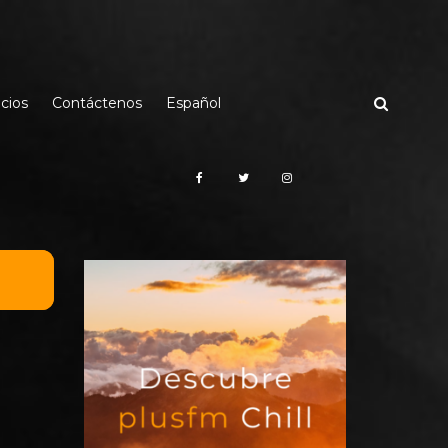
cios
Contáctenos
Español