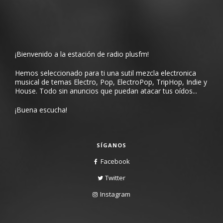
¡Bienvenido a la estación de radio plusfm!
Hemos seleccionado para ti una sutil mezcla electronica
musical de temas Electro, Pop, ElectroPop, TripHop, Indie y
House. Todo sin anuncios que puedan atacar tus oídos...
¡Buena escucha!
SÍGANOS
Facebook
Twitter
Instagram