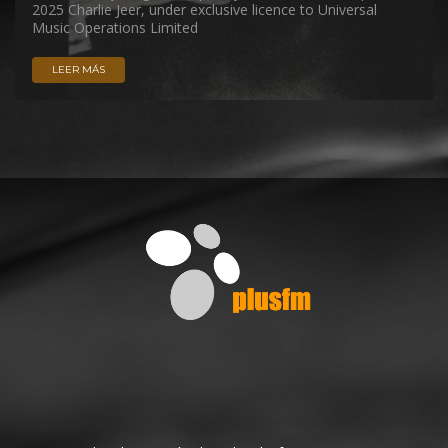
2025 Charlie Jeer, under exclusive licence to Universal
Music Operations Limited
LEER MÁS