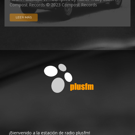
Compost Records © 2023 Compost Records
LEER MÁS
¡Bienvenido a la estación de radio plusfm!