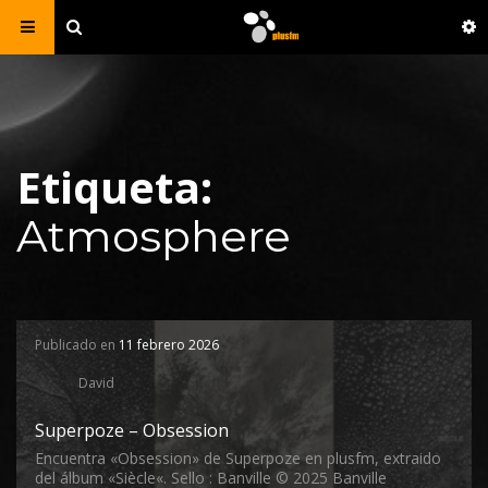
Etiqueta:
Atmosphere
Publicado en
11 febrero 2026
David
Superpoze – Obsession
Encuentra «Obsession» de Superpoze en plusfm, extraido
del álbum «Siècle«. Sello : Banville © 2025 Banville