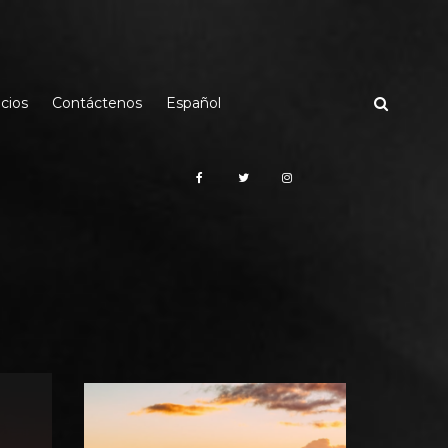
cios
Contáctenos
Español