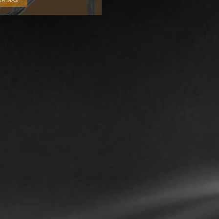
ER MÁS