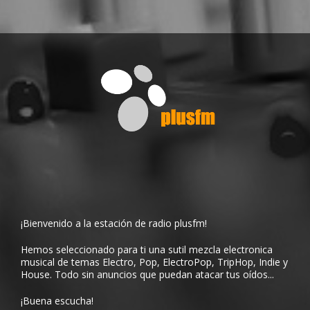
¡Bienvenido a la estación de radio plusfm!
Hemos seleccionado para ti una sutil mezcla electronica
musical de temas Electro, Pop, ElectroPop, TripHop, Indie y
House. Todo sin anuncios que puedan atacar tus oídos...
¡Buena escucha!