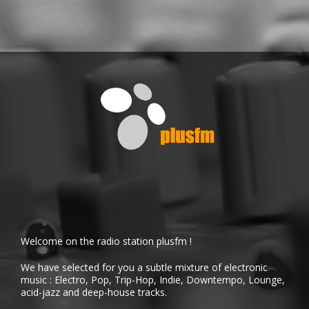
Welcome on the radio station plusfm !
We have selected for you a subtle mixture of electronic
music : Electro, Pop, Trip-Hop, Indie, Downtempo, Lounge,
acid-jazz and deep-house tracks.