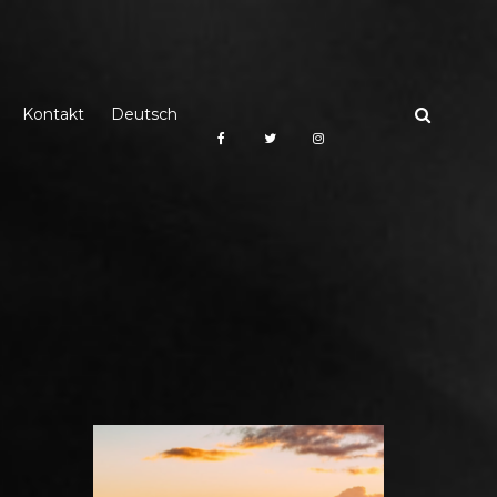
Kontakt
Deutsch