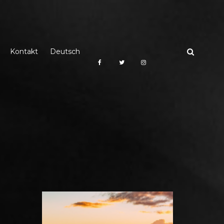
Kontakt
Deutsch