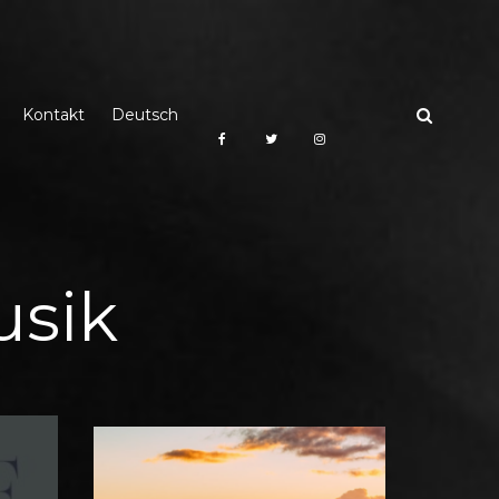
Kontakt
Deutsch
usik