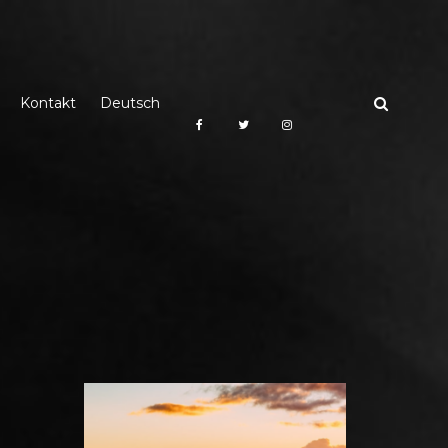
Kontakt
Deutsch