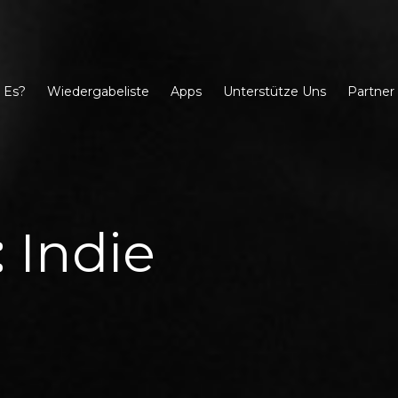
 Es?
Wiedergabeliste
Apps
Unterstütze Uns
Partner
:
Indie