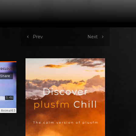
Prev
Next