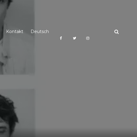
Kontakt
Deutsch