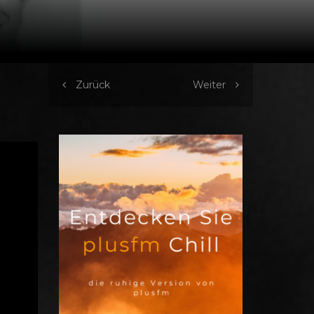
Zurück
Weiter