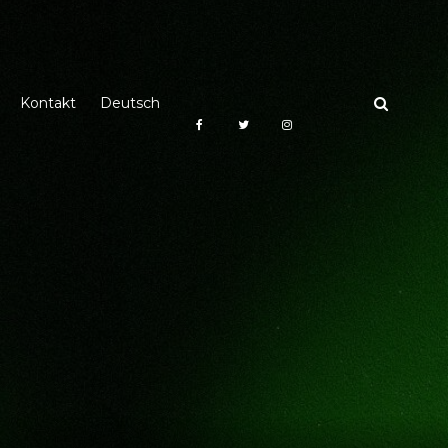
Kontakt
Deutsch