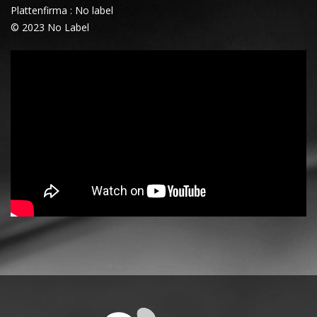
Plattenfirma : No label
© 2023 No Label