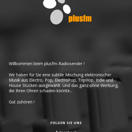
Willkommen beim plusfm-Radiosender !
Wir haben für Sie eine subtile Mischung elektronischer
Musik aus Electro, Pop, ElectroPop, TripHop, Indie und
House Stücken ausgewählt. Und das ganz ohne Werbung,
die Ihren Ohren schaden könnte...
Gut zuhören !
FOLGEN SIE UNS