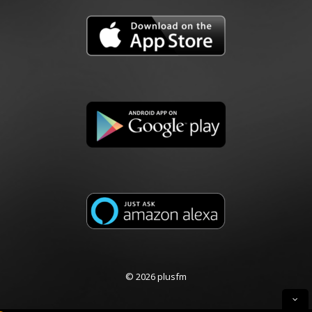
© 2026 plusfm