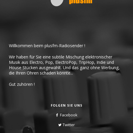
Willkommen beim plusfm-Radiosender !
Wir haben für Sie eine subtile Mischung elektronischer
Musik aus Electro, Pop, ElectroPop, TripHop, Indie und
House Stücken ausgewählt. Und das ganz ohne Werbung,
die Ihren Ohren schaden könnte...
Gut zuhören !
FOLGEN SIE UNS
Facebook
Twitter