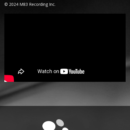
© 2024 M83 Recording Inc.