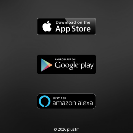
© 2026 plusfm