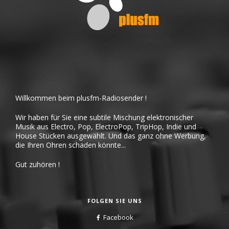
Willkommen beim plusfm-Radiosender !
Wir haben für Sie eine subtile Mischung elektronischer
Musik aus Electro, Pop, ElectroPop, TripHop, Indie und
House Stücken ausgewählt. Und das ganz ohne Werbung,
die Ihren Ohren schaden könnte...
Gut zuhören !
FOLGEN SIE UNS
Facebook