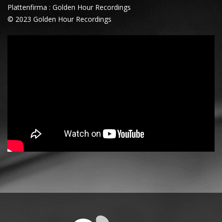
Plattenfirma : Golden Hour Recordings
© 2023 Golden Hour Recordings