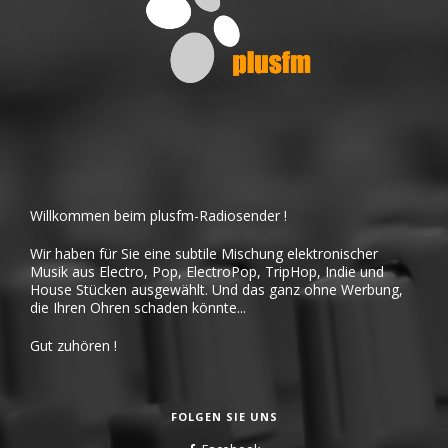
Willkommen beim plusfm-Radiosender !
Wir haben für Sie eine subtile Mischung elektronischer
Musik aus Electro, Pop, ElectroPop, TripHop, Indie und
House Stücken ausgewählt. Und das ganz ohne Werbung,
die Ihren Ohren schaden könnte...
Gut zuhören !
FOLGEN SIE UNS