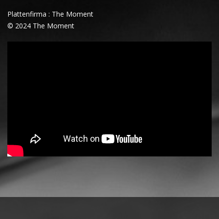
Plattenfirma : The Moment
© 2024 The Moment