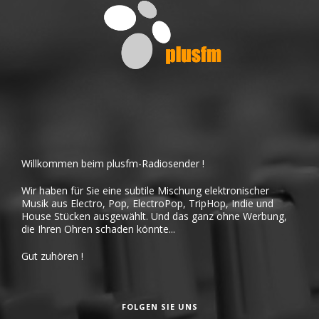
Willkommen beim plusfm-Radiosender !
Wir haben für Sie eine subtile Mischung elektronischer
Musik aus Electro, Pop, ElectroPop, TripHop, Indie und
House Stücken ausgewählt. Und das ganz ohne Werbung,
die Ihren Ohren schaden könnte...
Gut zuhören !
FOLGEN SIE UNS