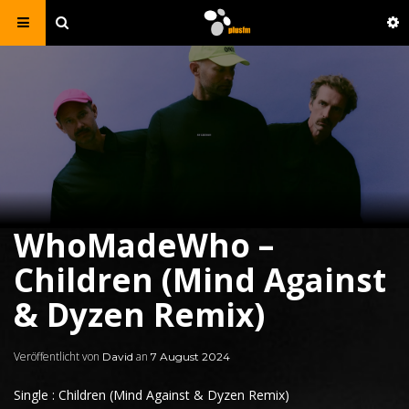
WhoMadeWho –
Children (Mind Against
& Dyzen Remix)
Veröffentlicht von
an
David
7 August 2024
Single : Children (Mind Against & Dyzen Remix)