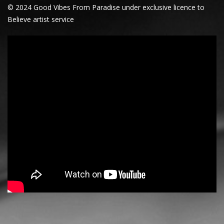
© 2024 Good Vibes From Paradise under exclusive licence to
Believe artist service