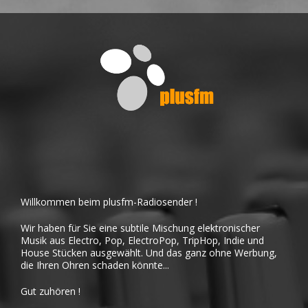
Willkommen beim plusfm-Radiosender !
Wir haben für Sie eine subtile Mischung elektronischer
Musik aus Electro, Pop, ElectroPop, TripHop, Indie und
House Stücken ausgewählt. Und das ganz ohne Werbung,
die Ihren Ohren schaden könnte...
Gut zuhören !