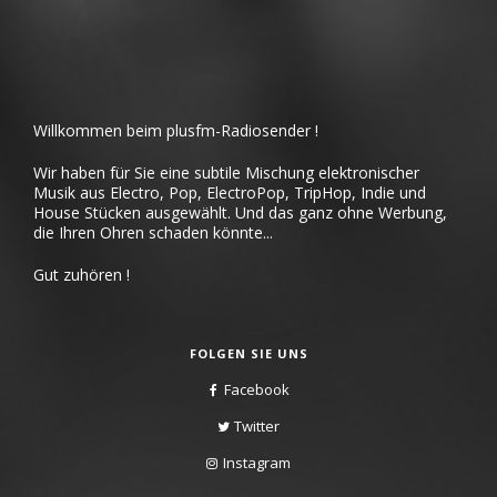
Willkommen beim plusfm-Radiosender !
Wir haben für Sie eine subtile Mischung elektronischer
Musik aus Electro, Pop, ElectroPop, TripHop, Indie und
House Stücken ausgewählt. Und das ganz ohne Werbung,
die Ihren Ohren schaden könnte...
Gut zuhören !
FOLGEN SIE UNS
Facebook
Twitter
Instagram