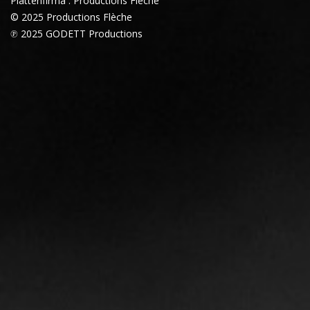
Plattenfirma : Productions Flèche
© 2025 Productions Flèche
℗ 2025 GODETT Productions