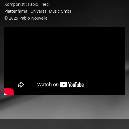
Komponist : Fabio Friedli
Plattenfirma : Universal Music GmbH
© 2025 Pablo Nouvelle