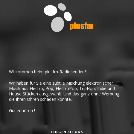
Willkommen beim plusfm-Radiosender !
Wir haben für Sie eine subtile Mischung elektronischer
Musik aus Electro, Pop, ElectroPop, TripHop, Indie und
House Stücken ausgewählt. Und das ganz ohne Werbung,
die Ihren Ohren schaden könnte...
Gut zuhören !
FOLGEN SIE UNS