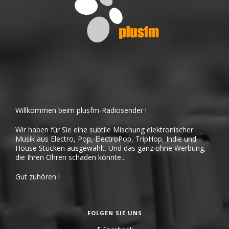
Willkommen beim plusfm-Radiosender !
Wir haben für Sie eine subtile Mischung elektronischer
Musik aus Electro, Pop, ElectroPop, TripHop, Indie und
House Stücken ausgewählt. Und das ganz ohne Werbung,
die Ihren Ohren schaden könnte...
Gut zuhören !
FOLGEN SIE UNS