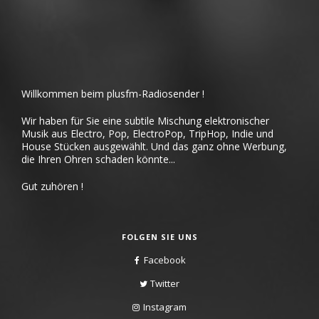
Willkommen beim plusfm-Radiosender !
Wir haben für Sie eine subtile Mischung elektronischer
Musik aus Electro, Pop, ElectroPop, TripHop, Indie und
House Stücken ausgewählt. Und das ganz ohne Werbung,
die Ihren Ohren schaden könnte...
Gut zuhören !
FOLGEN SIE UNS
Facebook
Twitter
Instagram