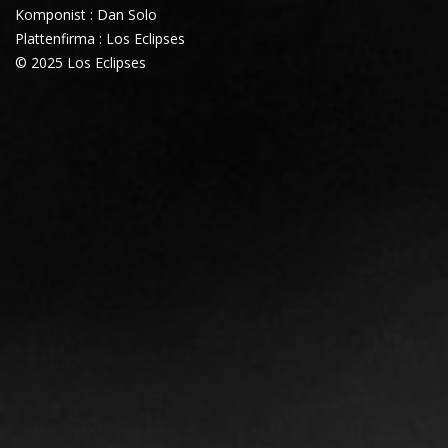
Komponist : Dan Solo
Plattenfirma : Los Eclipses
© 2025 Los Eclipses