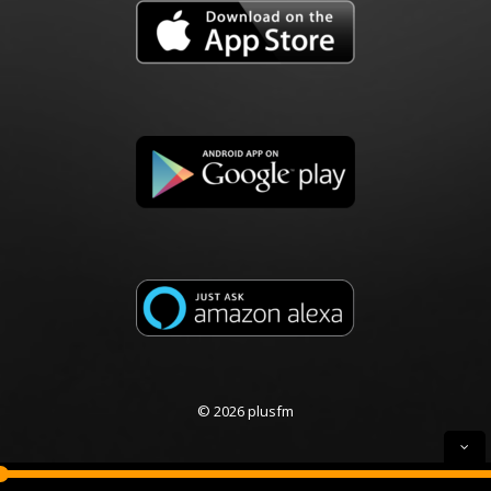
© 2026 plusfm