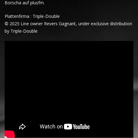
Borscha auf plusfm.
Plattenfirma : Triple-Double
© 2025 Line owner Revers Gagnant, under exclusive distribution
by Triple-Double