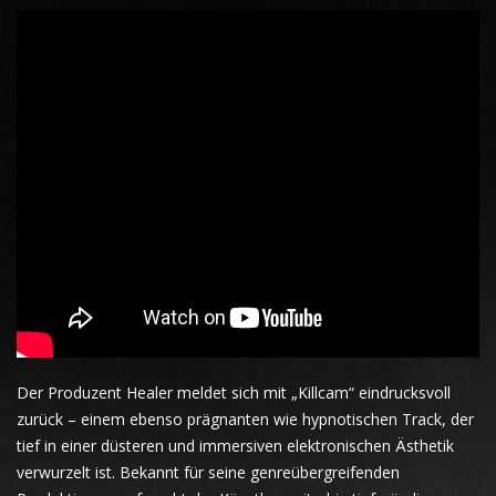
Der Produzent Healer meldet sich mit „Killcam“ eindrucksvoll
zurück – einem ebenso prägnanten wie hypnotischen Track, der
tief in einer düsteren und immersiven elektronischen Ästhetik
verwurzelt ist. Bekannt für seine genreübergreifenden