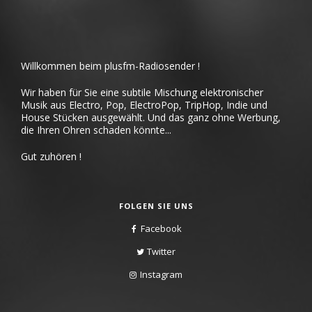
Willkommen beim plusfm-Radiosender !
Wir haben für Sie eine subtile Mischung elektronischer
Musik aus Electro, Pop, ElectroPop, TripHop, Indie und
House Stücken ausgewählt. Und das ganz ohne Werbung,
die Ihren Ohren schaden könnte...
Gut zuhören !
FOLGEN SIE UNS
Facebook
Twitter
Instagram