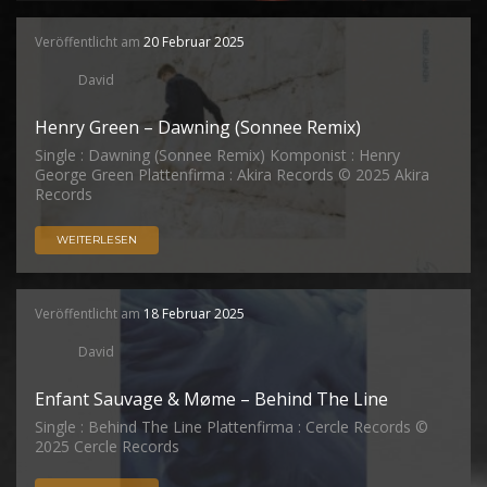
Veröffentlicht am
20 Februar 2025
David
Henry Green – Dawning (Sonnee Remix)
Single : Dawning (Sonnee Remix) Komponist : Henry
George Green Plattenfirma : Akira Records © 2025 Akira
Records
WEITERLESEN
Veröffentlicht am
18 Februar 2025
David
Enfant Sauvage & Møme – Behind The Line
Single : Behind The Line Plattenfirma : Cercle Records ©
2025 Cercle Records