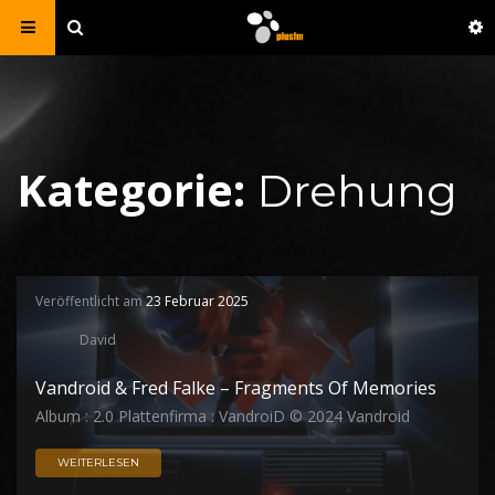
Kategorie:
Drehung
Veröffentlicht am
23 Februar 2025
David
Vandroid & Fred Falke – Fragments Of Memories
Album : 2.0 Plattenfirma : VandroiD © 2024 Vandroid
WEITERLESEN