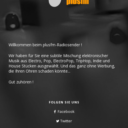
Willkommen beim plusfm-Radiosender !
Wir haben für Sie eine subtile Mischung elektronischer
Musik aus Electro, Pop, ElectroPop, TripHop, Indie und
House Stücken ausgewählt. Und das ganz ohne Werbung,
die Ihren Ohren schaden könnte...
Gut zuhören !
FOLGEN SIE UNS
Facebook
Twitter