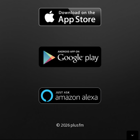
© 2026 plusfm