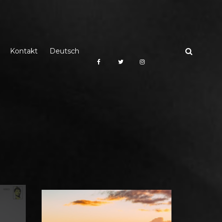
Kontakt
Deutsch