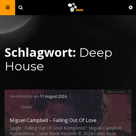
Schlagwort:
Deep
House
Veröffentlicht am
11 August 2024
David
Miguel Campbell – Falling Out Of Love
Single : Falling Out Of Love Komponist : Miguel Campbell
Plattenfirma : Cyber Rock Records © 2024 Cyber Rock