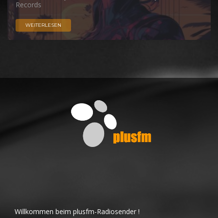
Records
WEITERLESEN
Willkommen beim plusfm-Radiosender !