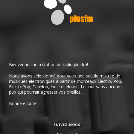
Bienvenue sur la station de radio plusfm!
Nous avons sélectionné pour vous une subtile mixture de
musiques électroniques à partir de morceaux Electro, Pop,
ElectroPop, TripHop, Indie et House. Le tout sans aucune
pub qui pourrait agresser vos oreilles...
Bonne écoute!
SUIVEZ-NOUS