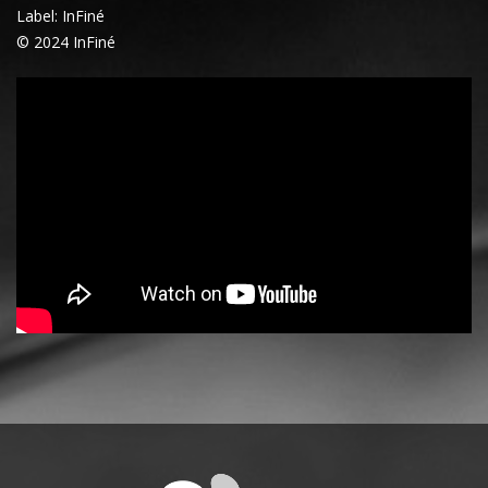
Label: InFiné
© 2024 InFiné