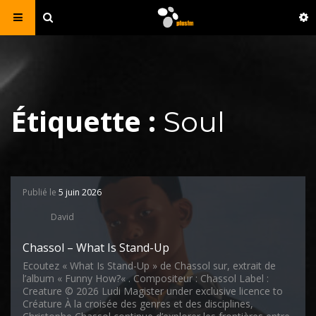
Étiquette :
Soul
Publié le
5 juin 2026
David
Chassol – What Is Stand-Up
Ecoutez « What Is Stand-Up » de Chassol sur, extrait de
l’album « Funny How?« . Compositeur : Chassol Label :
Creature © 2026 Ludi Magister under exclusive licence to
Créature À la croisée des genres et des disciplines,