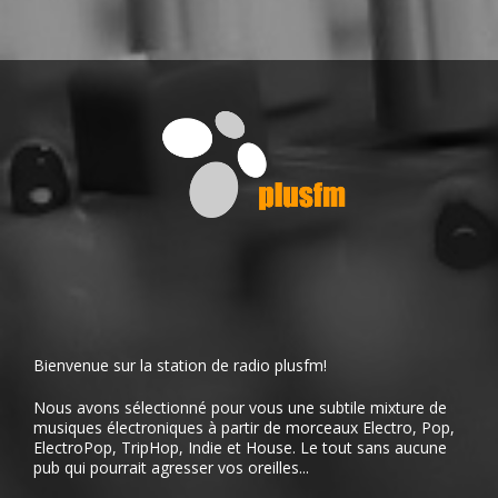
Bienvenue sur la station de radio plusfm!
Nous avons sélectionné pour vous une subtile mixture de
musiques électroniques à partir de morceaux Electro, Pop,
ElectroPop, TripHop, Indie et House. Le tout sans aucune
pub qui pourrait agresser vos oreilles...