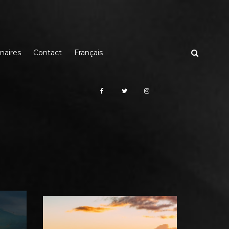
naires
Contact
Français