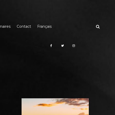
naires
Contact
Français