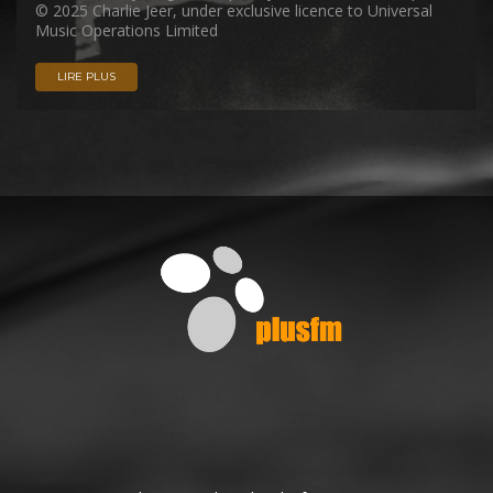
© 2025 Charlie Jeer, under exclusive licence to Universal
Music Operations Limited
LIRE PLUS