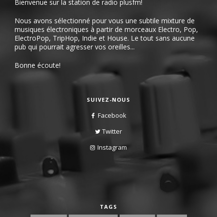
Bienvenue sur la station de radio plusfm!
Nous avons sélectionné pour vous une subtile mixture de
musiques électroniques à partir de morceaux Electro, Pop,
ElectroPop, TripHop, Indie et House. Le tout sans aucune
pub qui pourrait agresser vos oreilles...
Bonne écoute!
SUIVEZ-NOUS
Facebook
Twitter
Instagram
TAGS