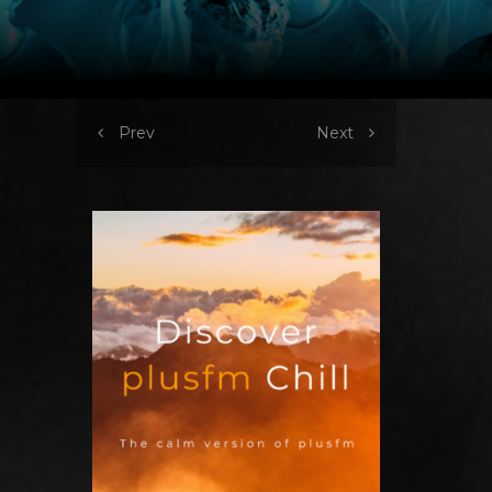
Prev
Next