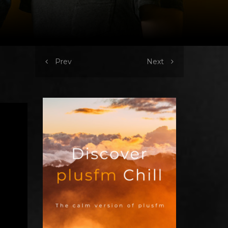
Prev
Next