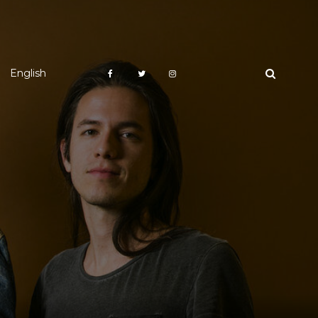
English