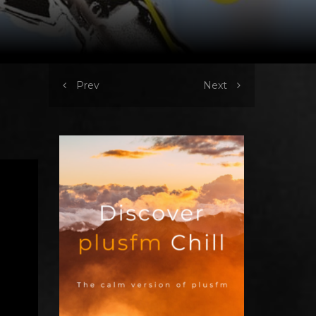
Prev
Next