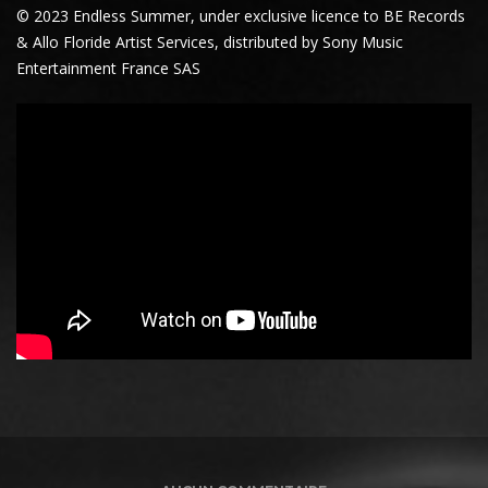
© 2023 Endless Summer, under exclusive licence to BE Records
& Allo Floride Artist Services, distributed by Sony Music
Entertainment France SAS