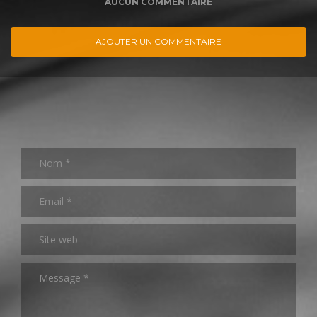
AUCUN COMMENTAIRE
AJOUTER UN COMMENTAIRE