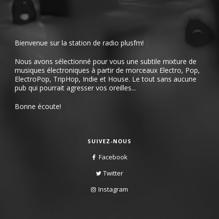
Bienvenue sur la station de radio plusfm!
Nous avons sélectionné pour vous une subtile mixture de
musiques électroniques à partir de morceaux Electro, Pop,
ElectroPop, TripHop, Indie et House. Le tout sans aucune
pub qui pourrait agresser vos oreilles...
Bonne écoute!
SUIVEZ-NOUS
Facebook
Twitter
Instagram