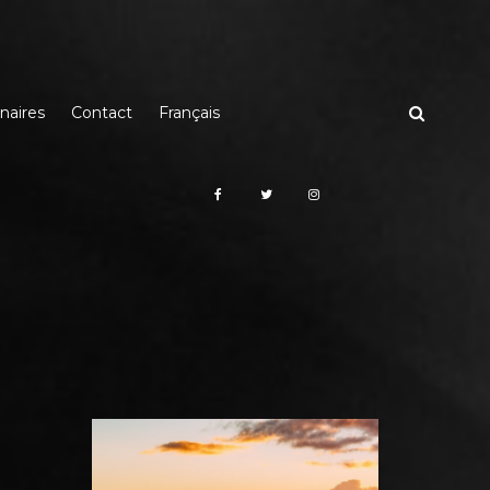
naires
Contact
Français