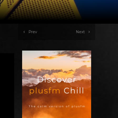
Prev
Next