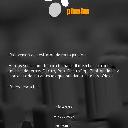
¡Bienvenido a la estación de radio plusfm!
Hemos seleccionado para ti una sutil mezcla electronica
musical de temas Electro, Pop, ElectroPop, TripHop, Indie y
House. Todo sin anuncios que puedan atacar tus oídos...
¡Buena escucha!
SÍGANOS
Facebook
Twitter