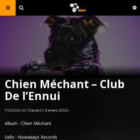
Chien Méchant – Club
De l’Ennui
Publicado por
en
David
3 enero 2024
Album : Chien Méchant
Sello : Nowadays Records