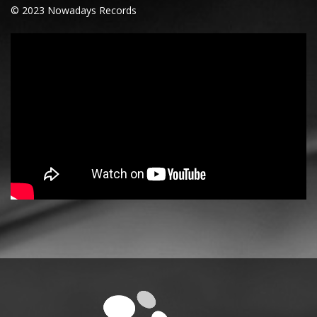
© 2023 Nowadays Records