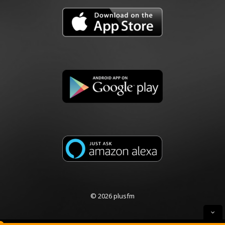
© 2026 plusfm