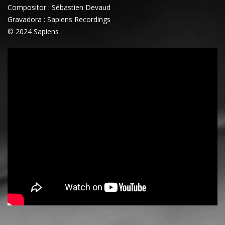
Compositor : Sébastien Devaud
Gravadora : Sapiens Recordings
© 2024 Sapiens