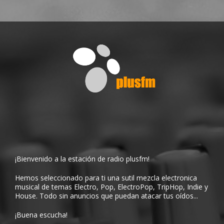
¡Bienvenido a la estación de radio plusfm!
Hemos seleccionado para ti una sutil mezcla electronica
musical de temas Electro, Pop, ElectroPop, TripHop, Indie y
House. Todo sin anuncios que puedan atacar tus oídos...
¡Buena escucha!