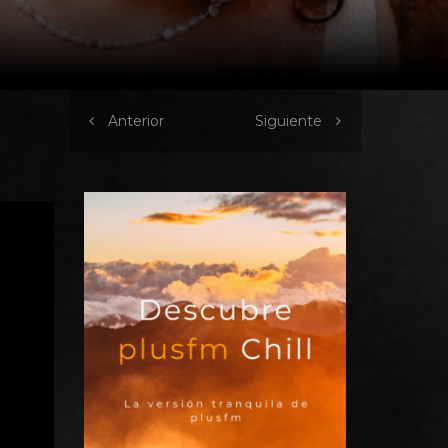
Anterior
Siguiente