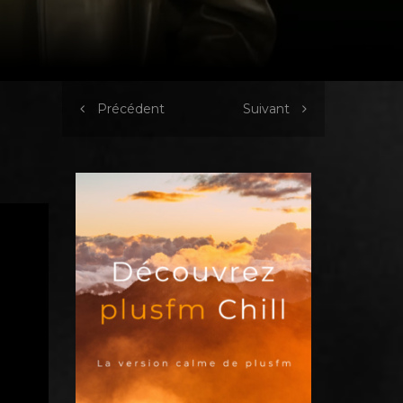
Précédent
Suivant