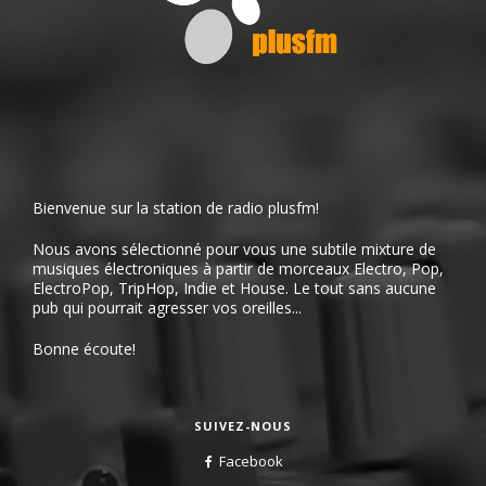
Bienvenue sur la station de radio plusfm!
Nous avons sélectionné pour vous une subtile mixture de
musiques électroniques à partir de morceaux Electro, Pop,
ElectroPop, TripHop, Indie et House. Le tout sans aucune
pub qui pourrait agresser vos oreilles...
Bonne écoute!
SUIVEZ-NOUS
Facebook