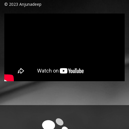
© 2023 Anjunadeep