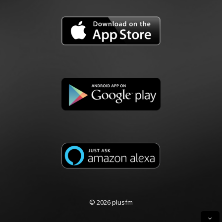
© 2026 plusfm