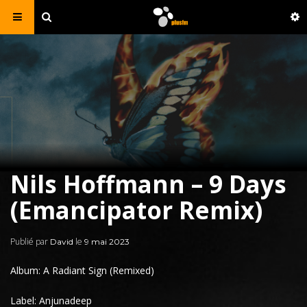
Nils Hoffmann – 9 Days
(Emancipator Remix)
Publié par
le
David
9 mai 2023
Album: A Radiant Sign (Remixed)
Label: Anjunadeep