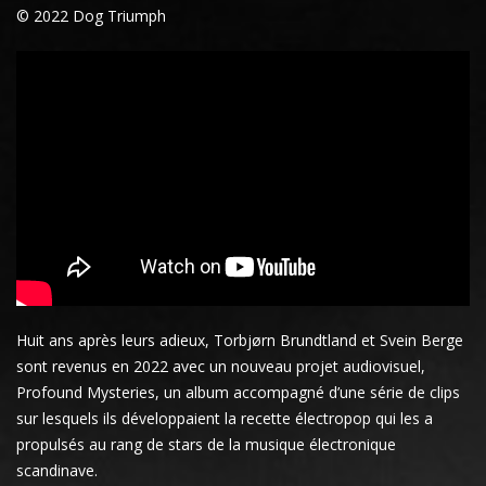
© 2022 Dog Triumph
Huit ans après leurs adieux, Torbjørn Brundtland et Svein Berge
sont revenus en 2022 avec un nouveau projet audiovisuel,
Profound Mysteries, un album accompagné d’une série de clips
sur lesquels ils développaient la recette électropop qui les a
propulsés au rang de stars de la musique électronique
scandinave.