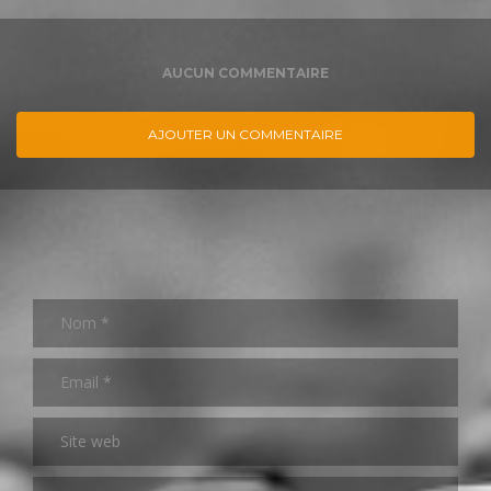
AUCUN COMMENTAIRE
AJOUTER UN COMMENTAIRE