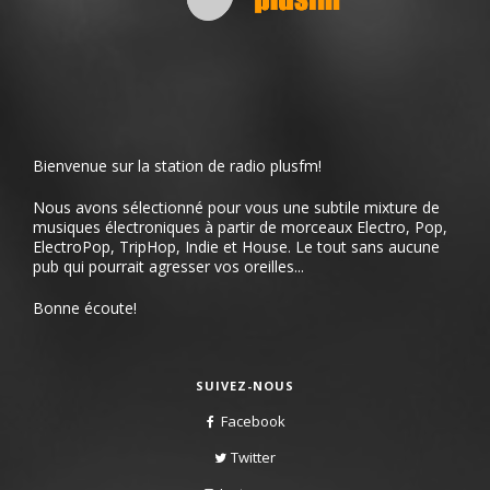
Bienvenue sur la station de radio plusfm!
Nous avons sélectionné pour vous une subtile mixture de
musiques électroniques à partir de morceaux Electro, Pop,
ElectroPop, TripHop, Indie et House. Le tout sans aucune
pub qui pourrait agresser vos oreilles...
Bonne écoute!
SUIVEZ-NOUS
Facebook
Twitter