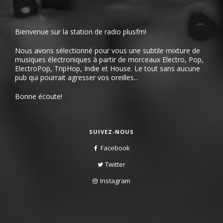
Bienvenue sur la station de radio plusfm!
Nous avons sélectionné pour vous une subtile mixture de
musiques électroniques à partir de morceaux Electro, Pop,
ElectroPop, TripHop, Indie et House. Le tout sans aucune
pub qui pourrait agresser vos oreilles...
Bonne écoute!
SUIVEZ-NOUS
Facebook
Twitter
Instagram