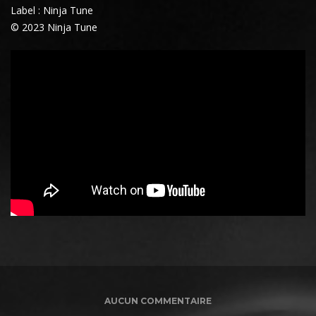
Label : Ninja Tune
© 2023 Ninja Tune
AUCUN COMMENTAIRE