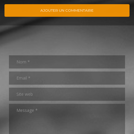
AJOUTER UN COMMENTAIRE