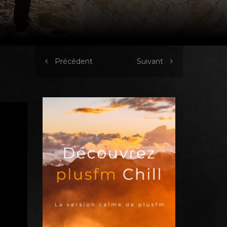
Précédent
Suivant